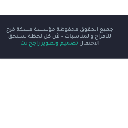
جميع الحقوق محفوظة مؤسسة مسكة فرح
للأفراح والمناسبات - لأن كل لحظة تستحق
الاحتفال
تصميم وتطوير راجح نت