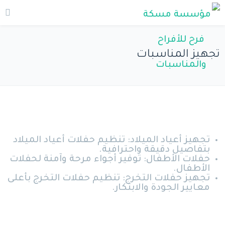
تجهيز المناسبات
تجهيز أعياد الميلاد: تنظيم حفلات أعياد الميلاد
بتفاصيل دقيقة واحترافية.
حفلات الأطفال: توفير أجواء مرحة وآمنة لحفلات
الأطفال.
تجهيز حفلات التخرج: تنظيم حفلات التخرج بأعلى
معايير الجودة والابتكار.