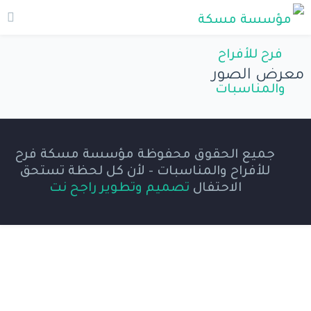
معرض الصور
جميع الحقوق محفوظة مؤسسة مسكة فرح
للأفراح والمناسبات - لأن كل لحظة تستحق
الاحتفال
تصميم وتطوير راجح نت